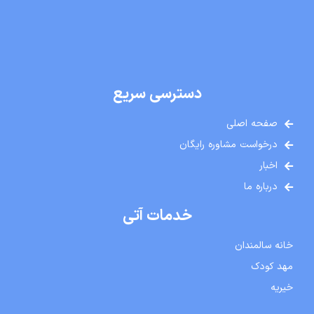
دسترسی سریع
صفحه اصلی
درخواست مشاوره رایگان
اخبار
درباره ما
خدمات آتی
خانه سالمندان
مهد کودک
خیریه