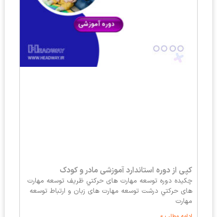
کپی از دوره استاندارد آموزشی مادر و کودک
چکیده دوره توسعه مهارت های حركتي ظريف توسعه مهارت
های حركتي درشت توسعه مهارت های زبان و ارتباط توسعه
مهارت
ادامه مطلب »