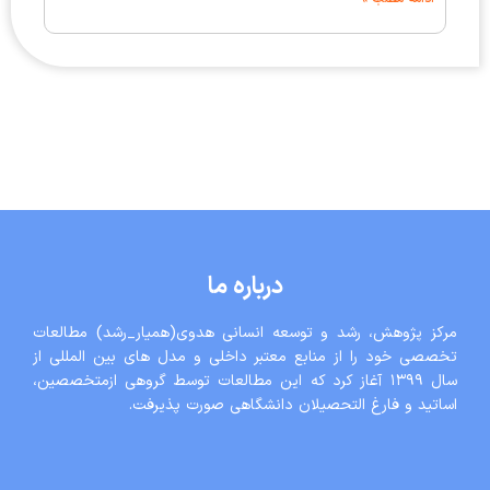
درباره ما
مرکز پژوهش، رشد و توسعه انسانی هدوی(همیار_رشد) مطالعات
تخصصی خود را از منابع معتبر داخلی و مدل های بین المللی از
سال ١٣٩٩ آغاز کرد که این مطالعات توسط گروهی ازمتخصصین،
اساتید و فارغ التحصیلان دانشگاهی صورت پذیرفت.