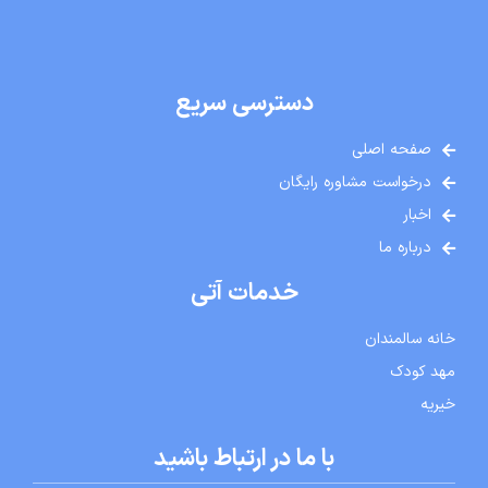
دسترسی سریع
صفحه اصلی
درخواست مشاوره رایگان
اخبار
درباره ما
خدمات آتی
خانه سالمندان
مهد کودک
خیریه
با ما در ارتباط باشید