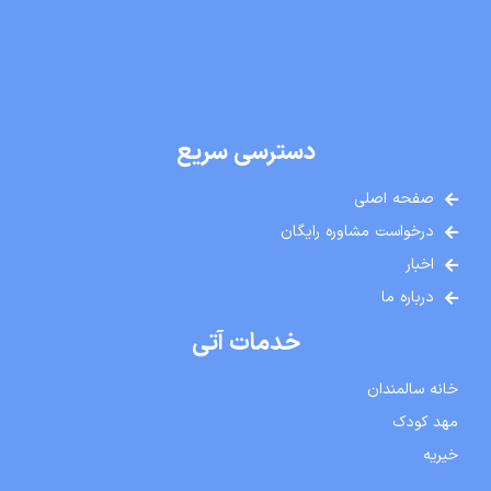
دسترسی سریع
صفحه اصلی
درخواست مشاوره رایگان
اخبار
درباره ما
خدمات آتی
خانه سالمندان
مهد کودک
خیریه