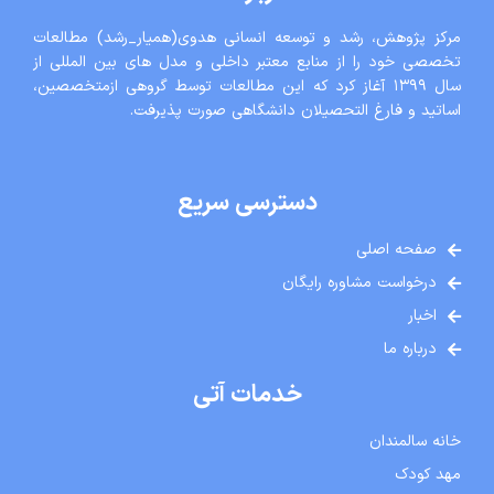
مرکز پژوهش، رشد و توسعه انسانی هدوی(همیار_رشد) مطالعات
تخصصی خود را از منابع معتبر داخلی و مدل های بین المللی از
سال ١٣٩٩ آغاز کرد که این مطالعات توسط گروهی ازمتخصصین،
اساتید و فارغ التحصیلان دانشگاهی صورت پذیرفت.
دسترسی سریع
صفحه اصلی
درخواست مشاوره رایگان
اخبار
درباره ما
خدمات آتی
خانه سالمندان
مهد کودک