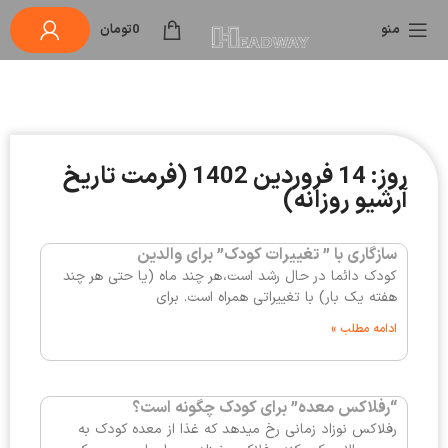
منو
0
تومان
روز: 14 فروردین 1402 (فرمت تاریخ
آرشیو روزانه)
سازگاری با ” تغییرات کودک” برای والدین
کودک دائما در حال رشد است، هر چند ماه (یا حتی هر چند
هفته یک بار) با تغییراتی همراه است. برای
ادامه مطلب »
“رفلاکس معده” برای کودک چگونه است؟
رفلاکس نوزاد زمانی رخ میدهد که غذا از معده کودک به