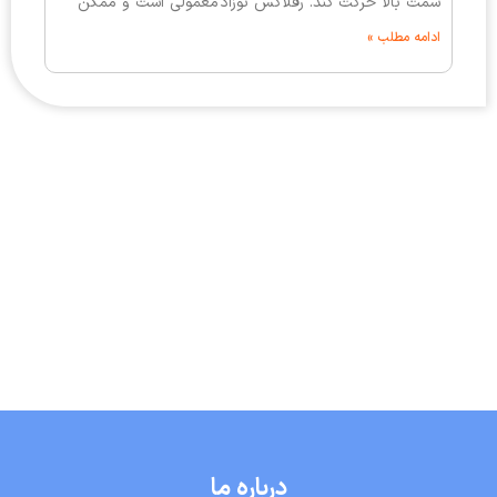
سمت بالا حرکت کند. رفلاکس نوزاد معمولی است و ممکن
ادامه مطلب »
درباره ما