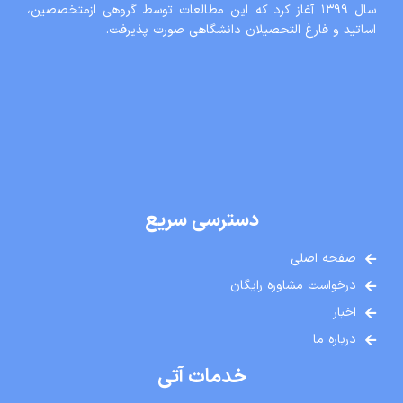
سال ١٣٩٩ آغاز کرد که این مطالعات توسط گروهی ازمتخصصین،
اساتید و فارغ التحصیلان دانشگاهی صورت پذیرفت.
دسترسی سریع
صفحه اصلی
درخواست مشاوره رایگان
اخبار
درباره ما
خدمات آتی