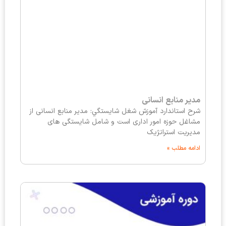
مدیر منابع انسانی
شرح استاندارد آموزش شغل شايستگي: مدیر منابع انسانی از
مشاغل حوزه امور اداری است و شامل شایستگی های
مدیریت استراتژیک
ادامه مطلب »