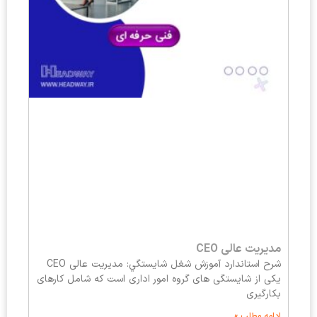
مدیریت عالی CEO
شرح استاندارد آموزش شغل شايستگي: مدیریت عالی CEO
یکی از شایستگی های گروه امور اداری است که شامل کارهای
بکارگیری
ادامه مطلب »