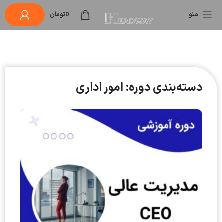
منو
0
تومان
دسته‌بندی دوره: امور اداری