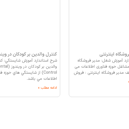
وشگاه اینترنتی
کنترل والدین بر کودکان در ویند
ارد آموزش شغل: مدیر فروشگاه
شرح استاندارد آموزش شايستگي: كن
ز مشاغل حوزه فناوری اطلاعات می
والدين بر كودكان در
ف مدیر فروشگاه اینترنتی : فروش
Control) از شايستگي هاي حوزه ف
اطلاعات مي باشد.
ادامه مطلب »