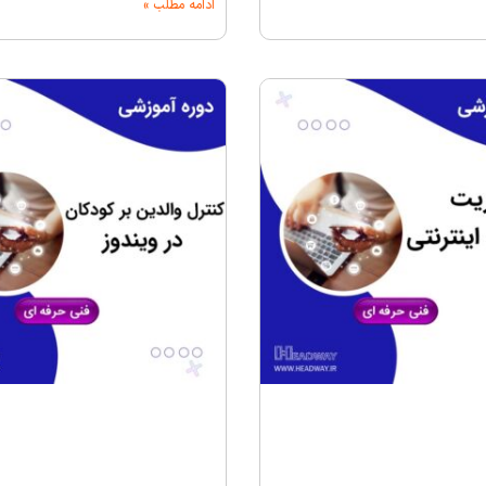
ادامه مطلب »