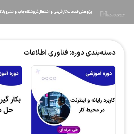
پژوهش
خدمات
کارآفرینی و اشتغال
فروشگاه
چاپ و نشر
وبلا
دسته‌بندی دوره: فناوری اطلاعات