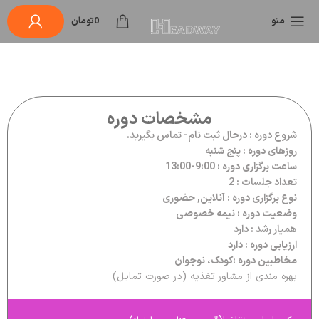
منو
0
تومان
مشخصات دوره
شروع دوره : درحال ثبت نام- تماس بگیرید.
روزهای دوره : پنج شنبه
ساعت برگزاری دوره : 9:00-13:00
تعداد جلسات : 2
نوع برگزاری دوره : آنلاین, حضوری
وضعیت دوره : نیمه خصوصی
همیار رشد : دارد
ارزیابی دوره : دارد
مخاطبین دوره :کودک، نوجوان
بهره مندی از مشاور تغذیه (در صورت تمایل)