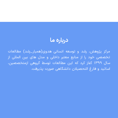
درباره ما
مرکز پژوهش، رشد و توسعه انسانی هدوی(همیار_رشد) مطالعات
تخصصی خود را از منابع معتبر داخلی و مدل های بین المللی از
سال ١٣٩٩ آغاز کرد که این مطالعات توسط گروهی ازمتخصصین،
اساتید و فارغ التحصیلان دانشگاهی صورت پذیرفت.