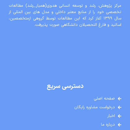
مرکز پژوهش، رشد و توسعه انسانی هدوی(همیار_رشد) مطالعات
تخصصی خود را از منابع معتبر داخلی و مدل های بین المللی از
سال ١٣٩٩ آغاز کرد که این مطالعات توسط گروهی ازمتخصصین،
اساتید و فارغ التحصیلان دانشگاهی صورت پذیرفت.
دسترسی سریع
صفحه اصلی
درخواست مشاوره رایگان
اخبار
درباره ما