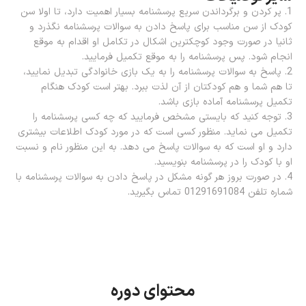
1. پر کردن و برگرداندن سریع پرسشنامه بسیار اهمیت دارد، تا اولا سن
کودک از سن مناسب برای پاسخ دادن به سوالات پرسشنامه نگذرد و
ثانیا در صورت وجود کوچکترین اشکال در تکامل او اقدام به موقع
انجام شود. پس پرسشنامه را به موقع تکمیل فرمایید.
2. پاسخ به سوالات پرسشنامه را به یک بازی خانوادگی تبدیل نمایید،
تا هم شما و هم کودکتان از آن لذت ببرد. بهتر است کودک هنگام
تکمیل پرسشنامه آماده بازی باشد.
3. توجه کنید که بایستی مشخص فرمایید که چه کسی پرسشنامه را
تکمیل می نماید. منظور کسی است که در مورد کودک اطلاعات بیشتری
دارد و او است که به سوالات پاسخ می دهد. به این منظور نام و نسبت
او با کودک را در پرسشنامه بنویسید.
4. در صورت بروز هر گونه مشکل در پاسخ دادن به سوالات پرسشنامه با
شماره تلفن 01291691084 تماس بگیرید.
محتوای دوره