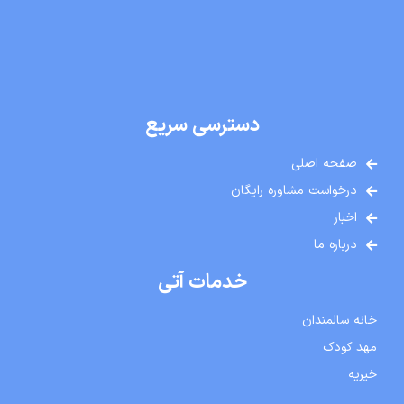
دسترسی سریع
صفحه اصلی
درخواست مشاوره رایگان
اخبار
درباره ما
خدمات آتی
خانه سالمندان
مهد کودک
خیریه