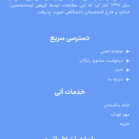
سال ١٣٩٩ آغاز کرد که این مطالعات توسط گروهی ازمتخصصین،
اساتید و فارغ التحصیلان دانشگاهی صورت پذیرفت.
دسترسی سریع
صفحه اصلی
درخواست مشاوره رایگان
اخبار
درباره ما
خدمات آتی
خانه سالمندان
مهد کودک
خیریه