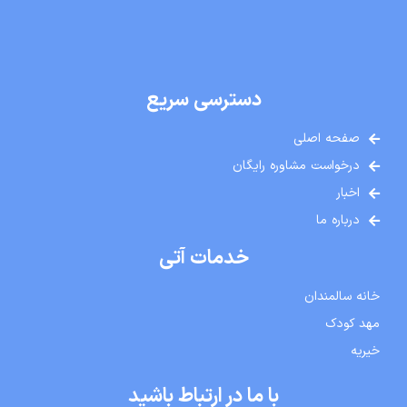
دسترسی سریع
صفحه اصلی
درخواست مشاوره رایگان
اخبار
درباره ما
خدمات آتی
خانه سالمندان
مهد کودک
خیریه
با ما در ارتباط باشید