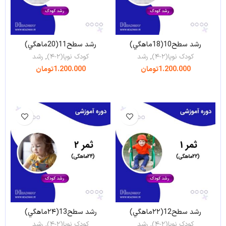
رشد سطح10(18ماهگي)
رشد سطح11(20ماهگي)
کودک نوپا(۲-۴)
,
رشد
کودک نوپا(۲-۴)
,
رشد
1.200.000
تومان
1.200.000
تومان
افزودن به سبد خرید
افزودن به سبد خرید
رشد سطح12(۲۲ماهگي)
رشد سطح13(۲۴ماهگي)
کودک نوپا(۲-۴)
,
رشد
کودک نوپا(۲-۴)
,
رشد