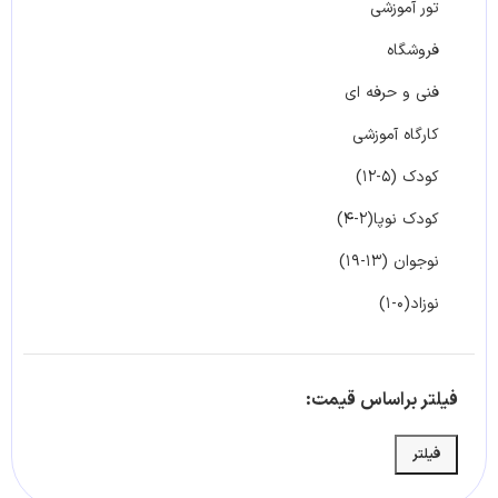
تور آموزشی
فروشگاه
فنی و حرفه ای
کارگاه آموزشی
کودک (۵-۱۲)
کودک نوپا(۲-۴)
نوجوان (۱۳-۱۹)
نوزاد(۰-۱)
فیلتر براساس قیمت:
فیلتر