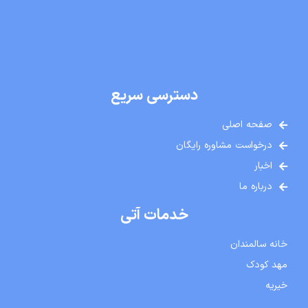
دسترسی سریع
صفحه اصلی
درخواست مشاوره رایگان
اخبار
درباره ما
خدمات آتی
خانه سالمندان
مهد کودک
خیریه