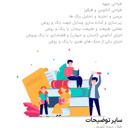
طراحی چهره
طراحی آناتومی و فیگور
بررسی و تجزیه و تحلیل رنگ ها
زیر سازی و آماده سازی وسایل جهت رنگ و روغن
نقاشی طبیعت و طبیعت بیجان با رنگ و روغن
اجرای آناتومی (انسان و حیوان) و فضاسازی با رنگ وروغن
اجرای یکی از سبک های هنری با رنگ و روغن
سایر توضیحات
طول دوره آموزش :