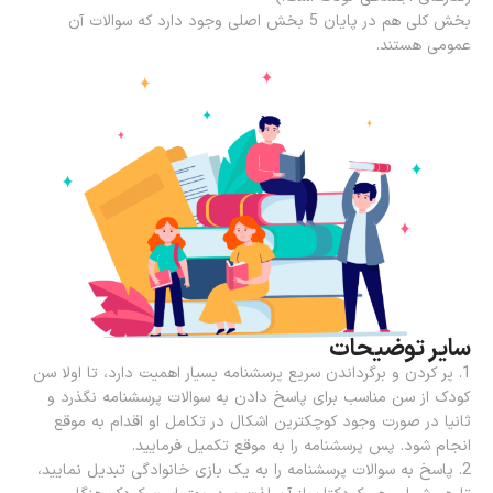
بخش کلی هم در پایان 5 بخش اصلی وجود دارد که سوالات آن
عمومی هستند.
سایر توضیحات
1. پر کردن و برگرداندن سریع پرسشنامه بسیار اهمیت دارد، تا اولا سن
کودک از سن مناسب برای پاسخ دادن به سوالات پرسشنامه نگذرد و
ثانیا در صورت وجود کوچکترین اشکال در تکامل او اقدام به موقع
انجام شود. پس پرسشنامه را به موقع تکمیل فرمایید.
2. پاسخ به سوالات پرسشنامه را به یک بازی خانوادگی تبدیل نمایید،