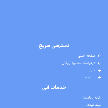
دسترسی سریع
صفحه اصلی
درخواست مشاوره رایگان
اخبار
درباره ما
خدمات آتی
خانه سالمندان
مهد کودک