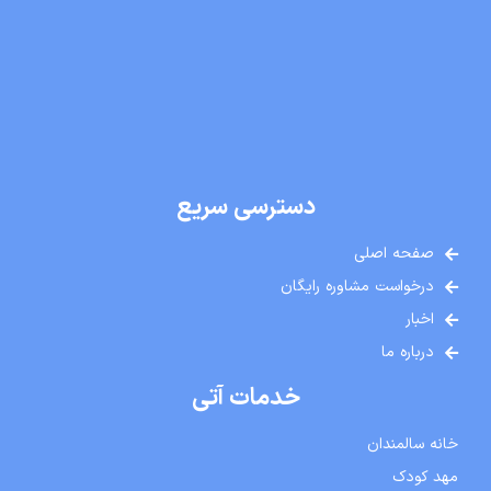
دسترسی سریع
صفحه اصلی
درخواست مشاوره رایگان
اخبار
درباره ما
خدمات آتی
خانه سالمندان
مهد کودک