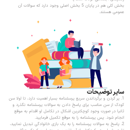
بخش کلی هم در پایان 5 بخش اصلی وجود دارد که سوالات آن
عمومی هستند.
سایر توضیحات
1. پر کردن و برگرداندن سریع پرسشنامه بسیار اهمیت دارد، تا اولا سن
کودک از سن مناسب برای پاسخ دادن به سوالات پرسشنامه نگذرد و
ثانیا در صورت وجود کوچکترین اشکال در تکامل او اقدام به موقع
انجام شود. پس پرسشنامه را به موقع تکمیل فرمایید.
2. پاسخ به سوالات پرسشنامه را به یک بازی خانوادگی تبدیل نمایید،