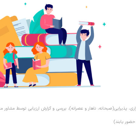
زاری، پذیرایی(صبحانه، ناهار و عصرانه)، بررسی و گزارش ارزیابی توسط مشاور 
حضور یابند)