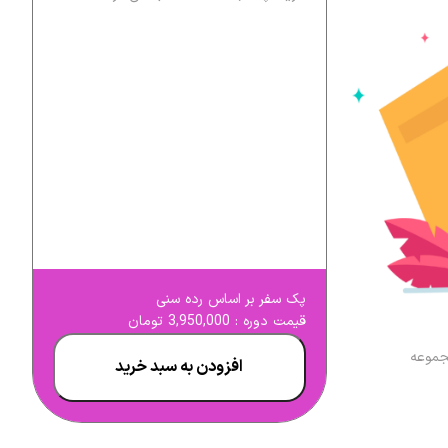
پک سفر بر اساس رده سنی
قیمت دوره : 3,950,000 تومان
مجموعه
افزودن به سبد خرید