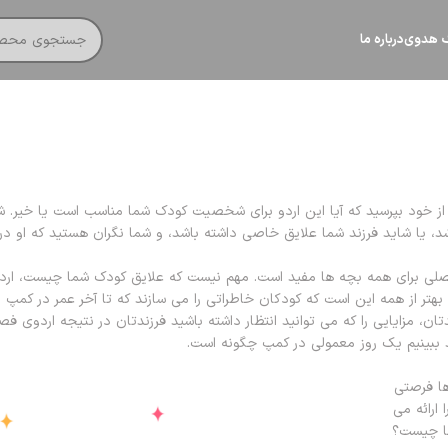
گ هدوی
درباره ما
از خود بپرسید که آیا این اردو برای شخصیت کودک شما مناسب است یا خیر. ش
باشد، یا شاید فرزند شما علایق خاصی داشته باشد، و شما نگران هستید که او 
فصلی برای همه بچه ها مفید است. مهم نیست که علایق کودک شما چیست، ارد
هتر از همه این است که کودکان خاطراتی را می سازند که تا آخر عمر در کمپ ب
، مزایایی را که می توانید انتظار داشته باشید فرزندتان در نتیجه اردوی ف
د ببینیم یک روز معمولی در کمپ چگونه است.
ها فرصتی
ارائه می
ما چیست؟