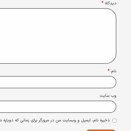
*
دیدگاه
*
نام
وب‌ سایت
ذخیره نام، ایمیل و وبسایت من در مرورگر برای زمانی که دوباره 