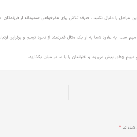
 این مراحل را دنبال نکنید ، صرف تلاش برای عذرخواهی صمیمانه از فرزندتان، 
هم است، به علاوه شما به او یک مثال قدرتمند از نحوه ترمیم و برقراری ارتباط
بینم چطور پیش می‌رود و نظراتتان را با ما در میان بگذارید.
*
شده‌اند