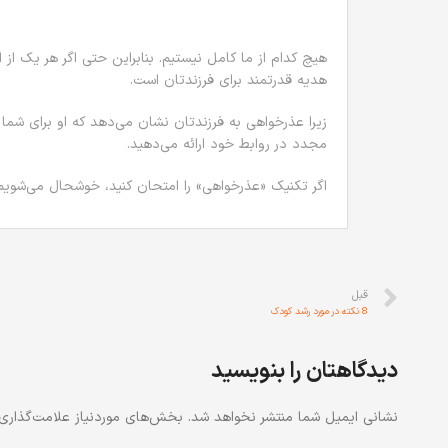
هیچ کدام از ما کامل نیستیم. بنابراین حتی اگر هر یک از
هدیه قدرتمند برای فرزندتان است.
زیرا عذرخواهی به فرزندتان نشان می‌دهد که او برای شما م
مجدد در روابط خود ارائه می‌دهید.
اگر تکنیک «عذرخواهی» را امتحان کنید، خوشحال می‌شویم ب
قبل
8 نکته در مورد رشد کودک
دیدگاهتان را بنویسید
نشانی ایمیل شما منتشر نخواهد شد.
بخش‌های موردنیاز علامت‌گذاری 