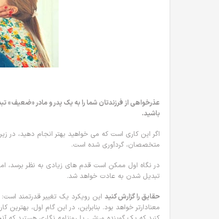
عذرخواهی از فرزندتان شما را به یک پدر و مادر «ضعیف» تبد
باشید.
اگر این کاری است که می خواهید بهتر انجام دهید، در ز
متخصصان، گردآوری شده است.
در نگاه اول ممکن است قدم های زیادی به نظر برسد، ام
تبدیل شدن به عادت خواهد شد.
حقایق را گزارش کنید
این رویکرد یک تغییر قدرتمند است: با
معنادارتر خواهد بود. بنابراین، در این گام اول، بهترین کا
کنید که یک گوینده ورزشی یا روزنامه نگاری هستید که آنچ