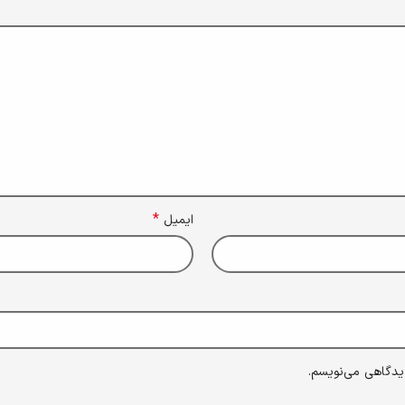
*
ایمیل
دیدگاهی می‌نویسم.