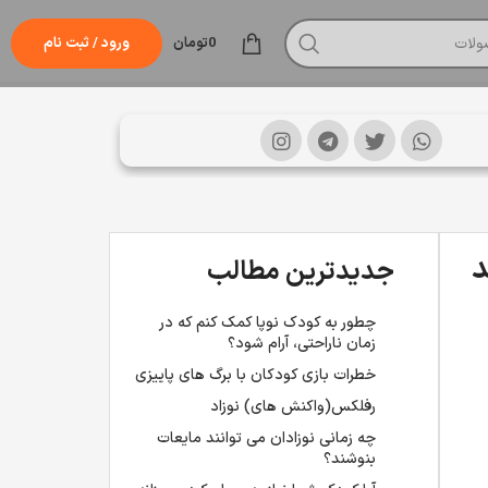
0
تومان
ورود / ثبت نام
د
جدیدترین مطالب
چطور به کودک نوپا کمک کنم که در
زمان ناراحتی، آرام شود؟
خطرات بازی کودکان با برگ های پاییزی
رفلکس(واکنش های) نوزاد
چه زمانی نوزادان می توانند مایعات
بنوشند؟