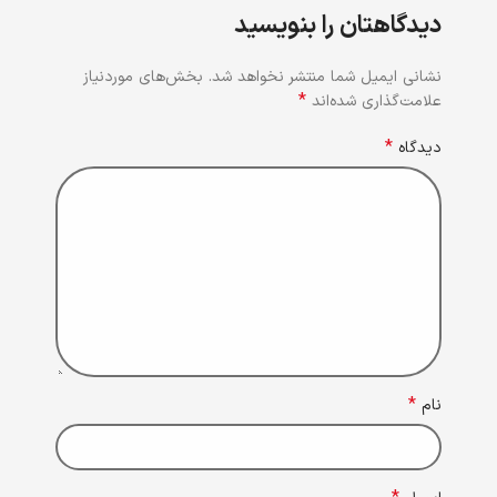
دیدگاهتان را بنویسید
نشانی ایمیل شما منتشر نخواهد شد.
بخش‌های موردنیاز
*
علامت‌گذاری شده‌اند
*
دیدگاه
*
نام