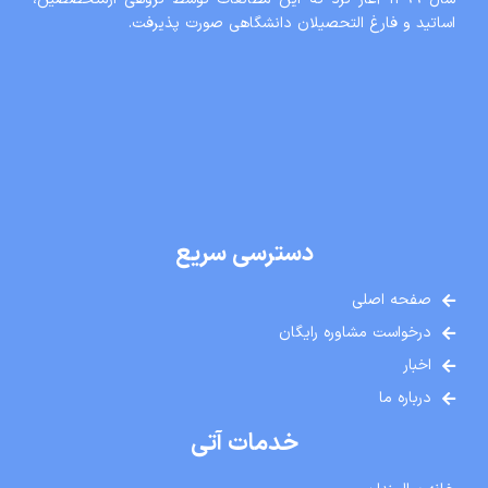
اساتید و فارغ التحصیلان دانشگاهی صورت پذیرفت.
دسترسی سریع
صفحه اصلی
درخواست مشاوره رایگان
اخبار
درباره ما
خدمات آتی