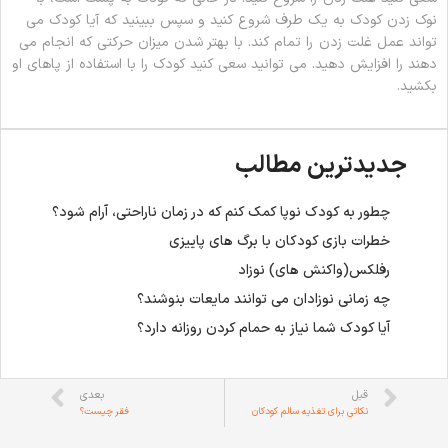
نوک زدن کودک به یک طرف شروع کنید و سپس ببینید که آیا کودک می
تواند عمل غلت زدن را تمام کند. با بهتر شدن میزان حرکتی که انجام می
دهند را افزایش دهید. می توانید سعی کنید کودک را با استفاده از پاهای او
بکشید.
جدیدترین مطالب
چطور به کودک نوپا کمک کنم که در زمان ناراحتی، آرام شود؟
خطرات بازی کودکان با برگ های پاییزی
رفلکس(واکنش های) نوزاد
چه زمانی نوزادان می توانند مایعات بنوشند؟
آیا کودک شما نیاز به حمام کردن روزانه دارد؟
قبل
بعدی
نکاتی برای تغذیه سالم کودکان
فقر چیست؟