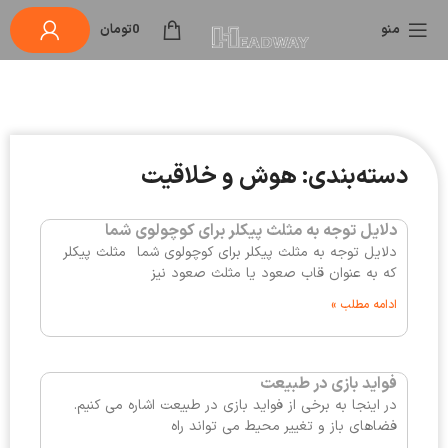
منو
0
تومان
دسته‌بندی: هوش و خلاقیت
دلایل توجه به مثلث پیکلر برای کوچولوی شما
دلایل توجه به مثلث پیکلر برای کوچولوی شما مثلث پیکلر
که به عنوان قاب صعود یا مثلث صعود نیز
ادامه مطلب »
فواید بازی در طبیعت
در اینجا به برخی از فواید بازی در طبیعت اشاره می کنیم.
فضاهای باز و تغییر محیط می تواند راه