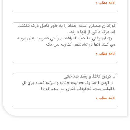
ادامه مطلب »
نوزادان ممکن است اعداد را به طور کامل درک نکنند،
اما درک ذاتی از آنها دارند.
نوزادان وقتی ما اشیاء اطرافشان را می شمریم، به آن توجه
می کنند. آنها در تشخیص تفاوت بین یک
ادامه مطلب »
تا کردن کاغذ و رشد شناختی
تا کردن کاغذ یک فعالیت جذاب و سرگرم کننده برای کل
خانواده است. تحقیقات نشان می دهد که تا
ادامه مطلب »