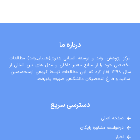
درباره ما
مرکز پژوهش، رشد و توسعه انسانی هدوی(همیار_رشد) مطالعات
تخصصی خود را از منابع معتبر داخلی و مدل های بین المللی از
سال ١٣٩٩ آغاز کرد که این مطالعات توسط گروهی ازمتخصصین،
اساتید و فارغ التحصیلان دانشگاهی صورت پذیرفت.
دسترسی سریع
صفحه اصلی
درخواست مشاوره رایگان
اخبار